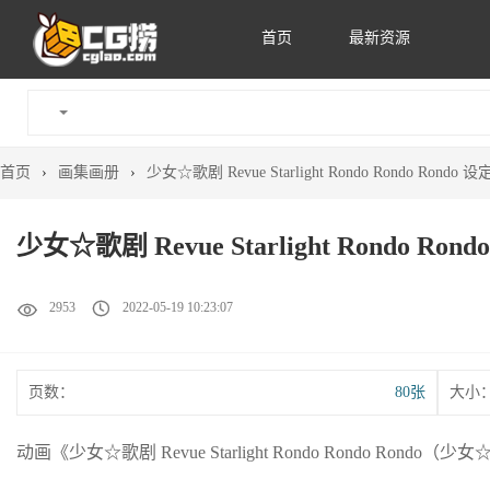
首页
最新资源
首页
›
画集画册
›
少女☆歌剧 Revue Starlight Rondo Rondo Ron
少女☆歌剧 Revue Starlight Rondo R
2953
2022-05-19 10:23:07
页数：
80张
大小
动画《少女☆歌剧 Revue Starlight Rondo Rondo