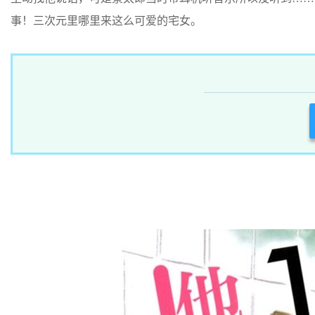
事！三次元里哪里来这么可爱的宅女。