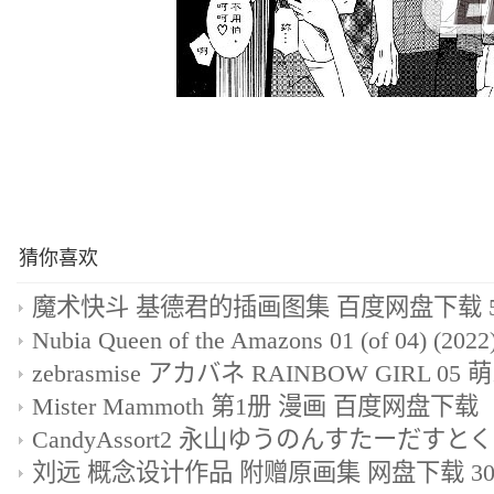
猜你喜欢
魔术快斗 基德君的插画图集 百度网盘下载 5
Mister Mammoth 第1册 漫画 百度网盘下载
刘远 概念设计作品 附赠原画集 网盘下载 30