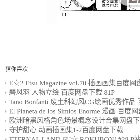
猜你喜欢
E☆2 Etsu Magazine vol.70 插画画集百度
碧风羽 人物立绘 百度网盘下载 81P
El Planeta de los Simios Enorme 漫画 
欧洲暗黑风格角色场景概念设计合集网盘下载 
守护甜心 动画插画集1-2百度网盘下载