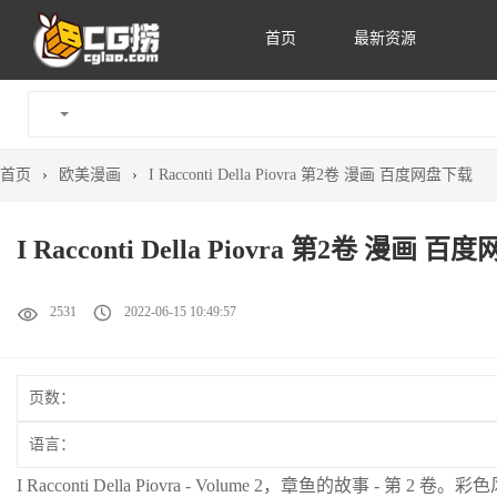
首页
最新资源
首页
›
欧美漫画
›
I Racconti Della Piovra 第2卷 漫画 百度网盘下载
I Racconti Della Piovra 第2卷 漫画 
2531
2022-06-15 10:49:57
页数：
语言：
I Racconti Della Piovra - Volume 2，章鱼的故事