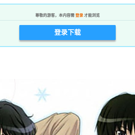
尊敬的游客，本内容需
登录
才能浏览
登录下载