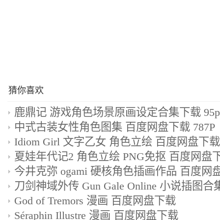
猜你喜欢
鹿鼎记 游戏角色场景原画设定合集下载 95p
中式古装女性角色图集 百度网盘下载 787P
Idiom Girl 文字乙女 角色立绘 百度网盘下载 
夏娃年代记2 角色立绘 PNG免抠 百度网盘下载
今井克弥 ogami 硬核角色插画作品 百度网盘
God of Tremors 漫画 百度网盘下载
Séraphin Illustre 漫画 百度网盘下载