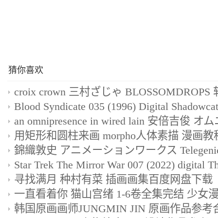
猜你喜欢
寻找满月 种村有菜 插画画集百度网盘下载
一直看着你 猫山宫绪 1-6卷全集完结 少女
韩国原画画师JUNGMIN JIN 原画作品参考合