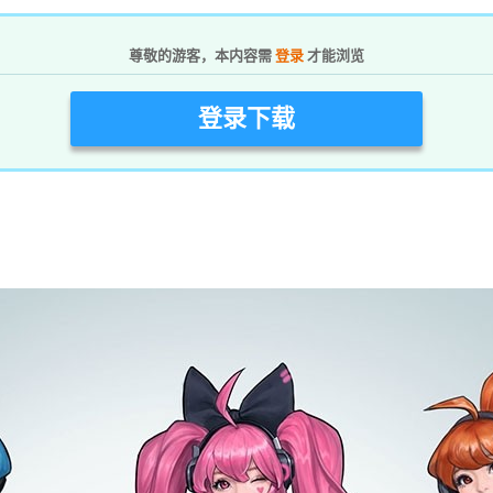
尊敬的游客，本内容需
登录
才能浏览
登录下载