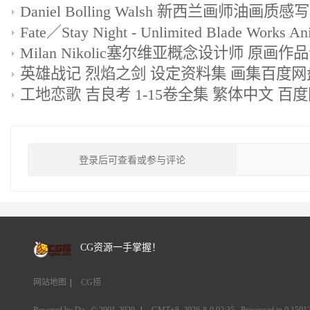
英雄战记 烈焰之剑 设定资料集 画集百度
登录后可查看或参与评论
CG资源一手掌握！
网站地图
|
CG捞