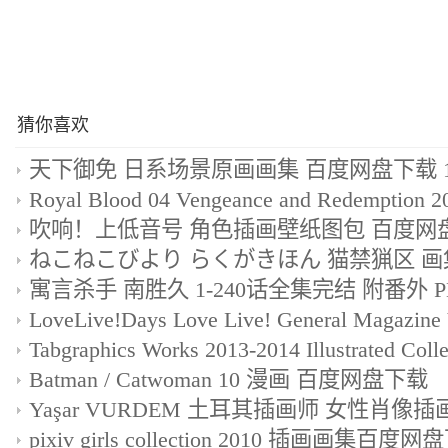
猜你喜欢
天下御免 日系场景原画画集 百度网盘下载 1
吹响！上低音号 角色插画壁纸图包 百度网盘下
Batman / Catwoman 10 漫画 百度网盘下载
pixiv girls collection 2010 插画画集百度