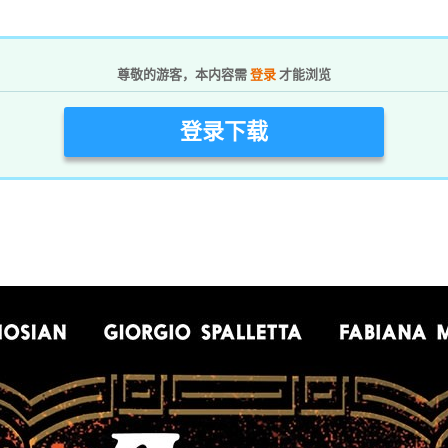
尊敬的游客，本内容需
登录
才能浏览
登录下载