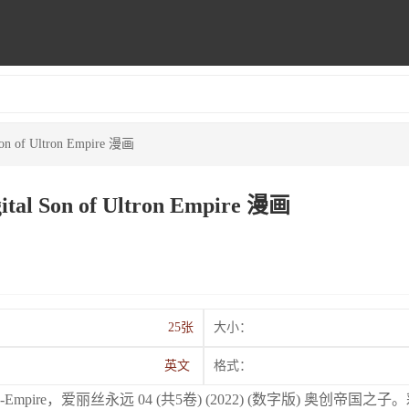
l Son of Ultron Empire 漫画
igital Son of Ultron Empire 漫画
25张
大小：
英文
格式：
tal) Son of Ultron-Empire，爱丽丝永远 04 (共5卷) (2022) (数字