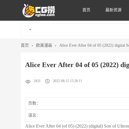
首页
最新资源
首页
›
欧美漫画
›
Alice Ever After 04 of 05 (2022) digita
Alice Ever After 04 of 05 (2022) d
2431
2022-08-15 15:28:11
页数：
语言：
Alice Ever After 04 (of 05) (2022) (digi