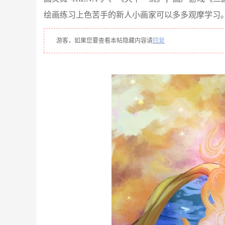
绘画练习上色苦手的新人小画家可以多多观摩学习
游客，如果您要查看本帖隐藏内容请
回复