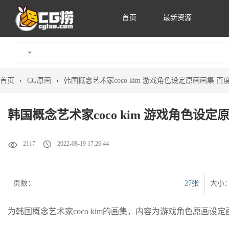
首页
最新资源
首页
›
CG原画
›
韩国概念艺术家coco kim 游戏角色设定原画画集 百度
韩国概念艺术家coco kim 游戏角色设定原
2117
2022-08-19 17:26:44
页数：
27张
大小
为韩国概念艺术家coco kim的画集，内容为游戏角色原画设定