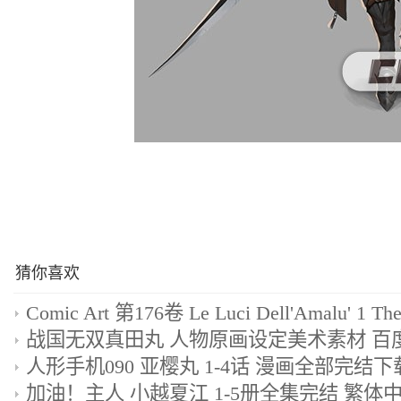
猜你喜欢
人形手机090 亚樱丸 1-4话 漫画全部完结