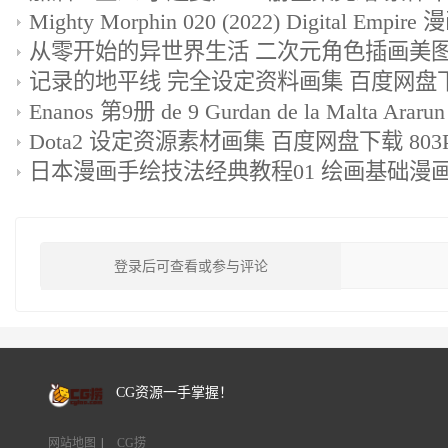
记录的地平线 完全设定资料画集 百度网盘
Dota2 设定资源素材画集 百度网盘下载 803
登录后可查看或参与评论
CG资源一手掌握！
网站地图
|
CG捞