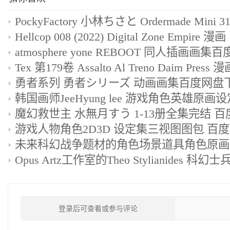
atmosphere yone REBOOT 同人插画画
勇者系列 勇者シリーズ 动画画集百度网盘
登录后可查看或参与评论