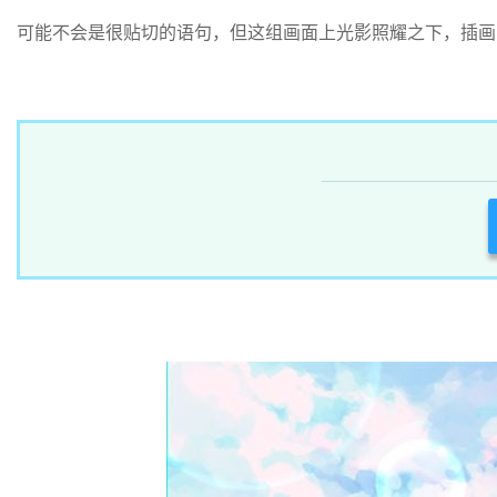
可能不会是很贴切的语句，但这组画面上光影照耀之下，插画师