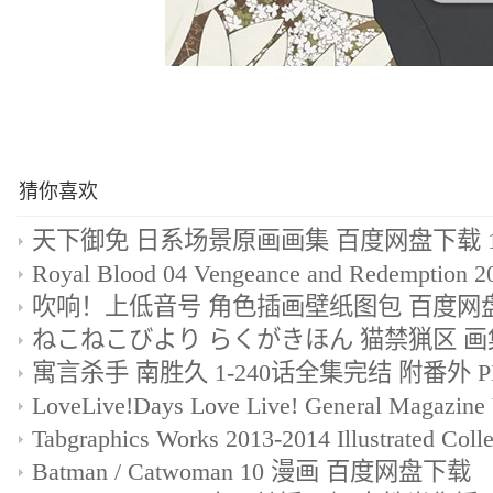
猜你喜欢
天下御免 日系场景原画画集 百度网盘下载 1
吹响！上低音号 角色插画壁纸图包 百度网盘下
Batman / Catwoman 10 漫画 百度网盘下载