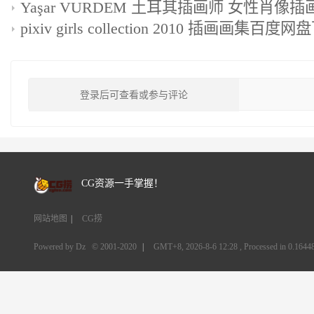
pixiv girls collection 2010 插画画集百度
登录后可查看或参与评论
CG资源一手掌握！
网站地图
|
CG捞
Powered by Dz
© 2001-2020
|
GMT+8, 2026-8-6 12:28
, Processed in 0.16448