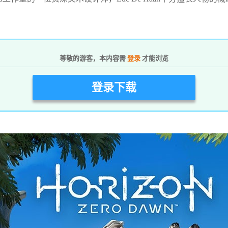
尊敬的游客，本内容需
登录
才能浏览
登录下载