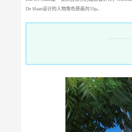
De Haan设计的人物角色原画共55p。