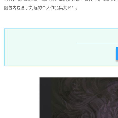
图包内包含了刘远的个人作品集共193p。