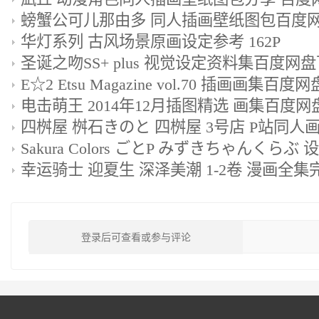
螃蟹公可儿那由多 同人插画壁纸图包百度网盘
华灯系列 古风场景原画设定参考 162P
圣诞之吻SS+ plus 视觉设定资料集百度网
E☆2 Etsu Magazine vol.70 插画画集百度
电击萌王 2014年12月插图精选 画集百度
登录后可查看或参与评论