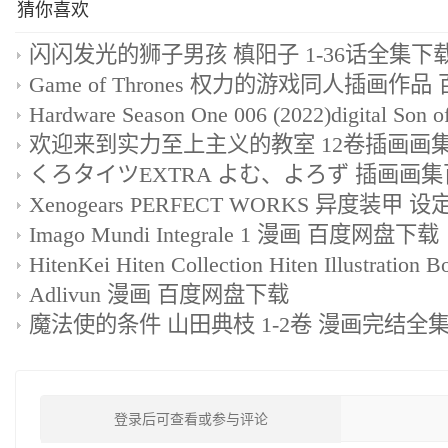
猜你喜欢
Imago Mundi Integrale 1 漫画 百度网盘下载
HitenKei Hiten Collection Hiten Illustration B
Adlivun 漫画 百度网盘下载
登录后可查看或参与评论