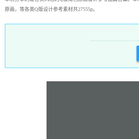
原画，等各类Q版设计参考素材共27555p。