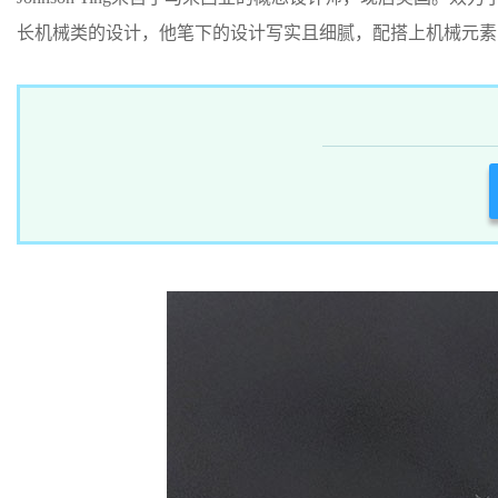
长机械类的设计，他笔下的设计写实且细腻，配搭上机械元素