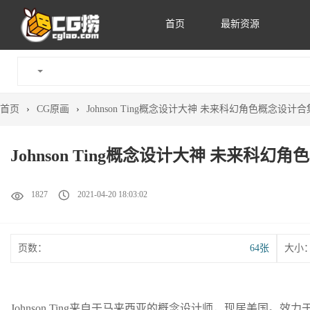
首页
最新资源
首页
›
CG原画
›
Johnson Ting概念设计大神 未来科幻角色概念设计合
Johnson Ting概念设计大神 未来科幻
1827
2021-04-20 18:03:02
页数：
64张
大小
Johnson Ting来自于马来西亚的概念设计师，现居美国。效