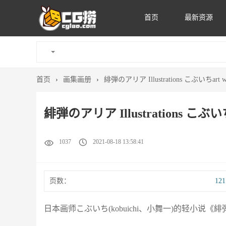
首页
最新资源
首页
›
画集画册
›
緋弾のアリア Illustrations こぶいちar
緋弾のアリア Illustrations こぶ
1037
2021-08-18 13:58:41
页数：
12
日本画师こぶいち(kobuichi、小舞一)的轻小