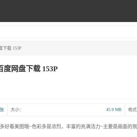
载 153P
度网盘下载 153P
3张
大小：
45.9 MB
格式
多好看美图哦~色彩多是浓烈，丰富的充满活力~主要是画面的