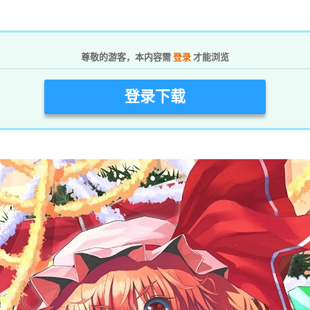
尊敬的游客，本内容需
登录
才能浏览
登录下载