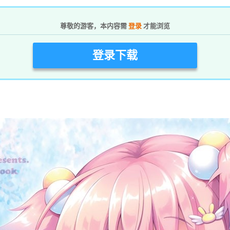
尊敬的游客，本内容需
登录
才能浏览
登录下载