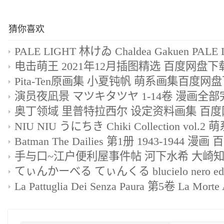
猜你喜欢
电击萌王 2021年12月插图精选 百度网盘下
Pita-Ten原画集 小夏钝帆 萌系画集百度网
奥丁领域 里普特拉西尔 设定资料画集 百
Batman The Dailies 第1册 1943-1944 