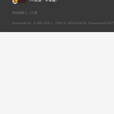
CG资源一手掌握！
网站地图
|
CG捞
Powered by Dz
© 2001-2020
|
GMT+8, 2026-8-8 04:59
, Processed in 0.18275