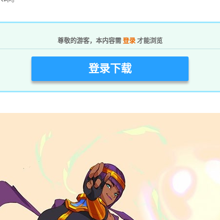
尊敬的游客，本内容需
登录
才能浏览
登录下载