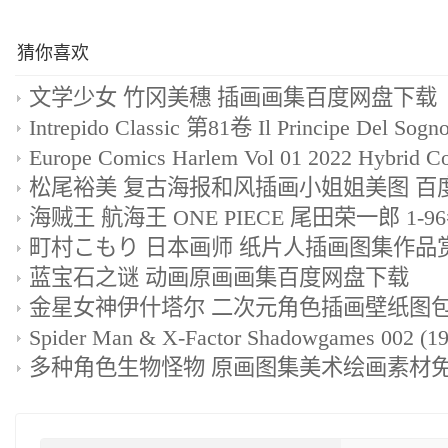
猜你喜欢
文学少女 竹冈美穗 插画画集百度网盘下载
町村こもり 日本画师 纸片人插画图集作品赏析
蓝宝石之谜 动画原画画集百度网盘下载
金星女神伊什塔尔 二次元角色插画壁纸图包下
多种角色生物怪物 原画图集美术绘画素材免费