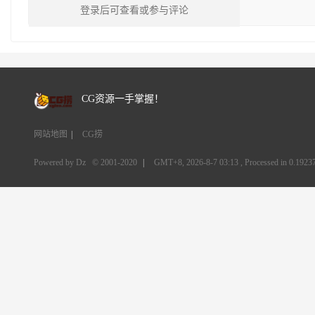
登录后可查看或参与评论
CG资源一手掌握！
网站地图
|
CG捞
Powered by Dz
© 2001-2020
|
GMT+8, 2026-8-7 03:13
, Processed in 0.19237