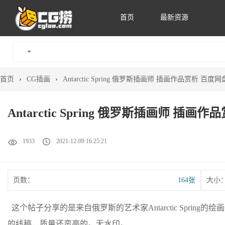
首页
最新资源
首页
›
CG插画
›
Antarctic Spring 俄罗斯插画师 插画作品赏析 百度网
Antarctic Spring 俄罗斯插画师 插画
1933
2021-12-09 16:25:21
页数：
164张
大小
这个帖子分享的是来自俄罗斯的艺术家Antarctic Spr
的线稿，质量还蛮高的。无水印。