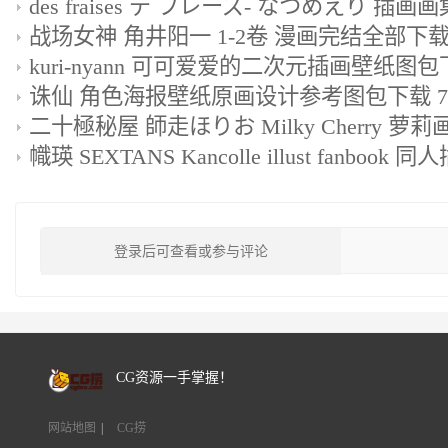
战场女神 角井阳一 1-2卷 漫画完结全部下
kuri-nyann 可可爱爱的二次元插画壁纸图包下
诛仙 角色海报壁纸原画设计参考图包下载 7
登录后可查看或参与评论
CG资源一手掌握！
网站地图
|
CG捞