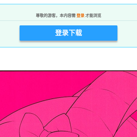
尊敬的游客，本内容需
登录
才能浏览
登录下载