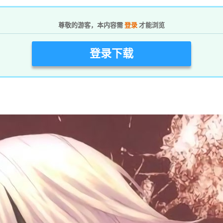
尊敬的游客，本内容需
登录
才能浏览
登录下载