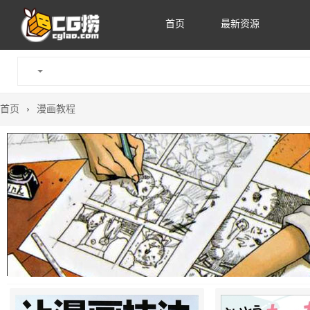
首页
最新资源
首页
›
漫画教程