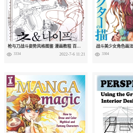
枪与刀战斗姿势风格图鉴 漫画教程 百度网盘下载 PDF格式
3334
3304
2022-7-6 11:21