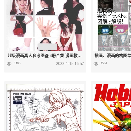
超级漫画真人参考图鉴 4册合集 漫画教程PNG格式 百度云下载
3385
3561
2022-1-18 16:57