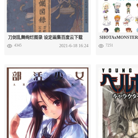
刀剑乱舞绚烂图录 设定画集百度云下载
4345
7251
2021-6-18 16:24