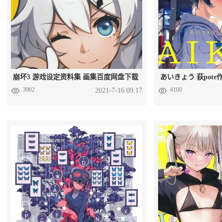
崩坏3 游戏设定资料集 画集百度网盘下载
3902
4100
2021-7-16 09:17