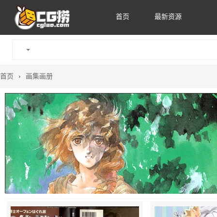
首页
最新资源
首页
›
画集画册