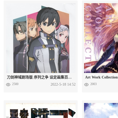
刀剑神域剧场版 序列之争 设定画集百度网盘下载
2500
2003
2022-5-18 14:52