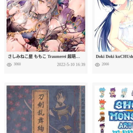
さしみねこ屋 ももこ Traumerei 超萌画集百度网盘下载
3060
2066
2022-5-10 16:39